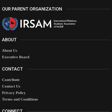
OUR PARENT ORGANIZATION
ABOUT
About Us
Executive Board
CONTACT
Contribute
Contact Us
Privacy Policy
Terms and Conditions
CONNECT