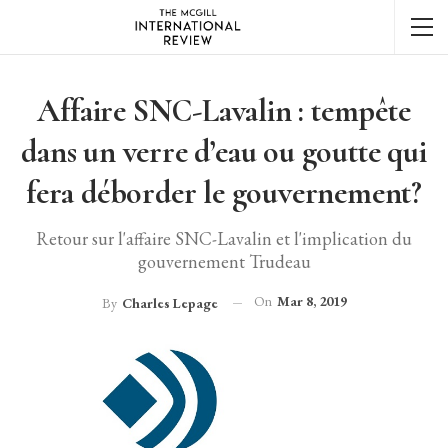
Affaire SNC-Lavalin : tempête
dans un verre d’eau ou goutte qui
fera déborder le gouvernement?
Retour sur l'affaire SNC-Lavalin et l'implication du
gouvernement Trudeau
On
Mar 8, 2019
By
Charles Lepage