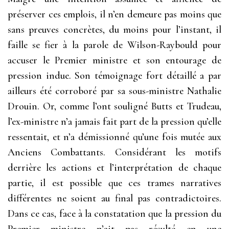
préserver ces emplois, il n’en demeure pas moins que
sans preuves concrètes, du moins pour l’instant, il
faille se fier à la parole de Wilson-Raybould pour
accuser le Premier ministre et son entourage de
pression indue. Son témoignage fort détaillé a par
ailleurs été corroboré par sa sous-ministre Nathalie
Drouin. Or, comme l’ont souligné Butts et Trudeau,
l’ex-ministre n’a jamais fait part de la pression qu’elle
ressentait, et n’a démissionné qu’une fois mutée aux
Anciens Combattants. Considérant les motifs
derrière les actions et l’interprétation de chaque
partie, il est possible que ces trames narratives
différentes ne soient au final pas contradictoires.
Dans ce cas, face à la constatation que la pression du