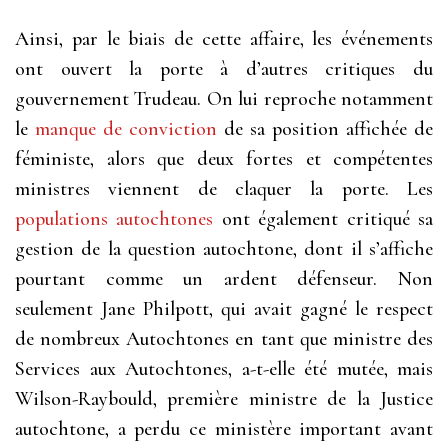
Ainsi, par le biais de cette affaire, les événements
ont ouvert la porte à d’autres critiques du
gouvernement Trudeau. On lui reproche notamment
le
manque de conviction
de sa position affichée de
féministe, alors que deux fortes et compétentes
ministres viennent de claquer la porte. Les
populations autochtones
ont également critiqué sa
gestion de la question autochtone, dont il s’affiche
pourtant comme un ardent défenseur. Non
seulement Jane Philpott, qui avait gagné le respect
de nombreux Autochtones en tant que ministre des
Services aux Autochtones, a-t-elle été mutée, mais
Wilson-Raybould, première ministre de la Justice
autochtone, a perdu ce ministère important avant