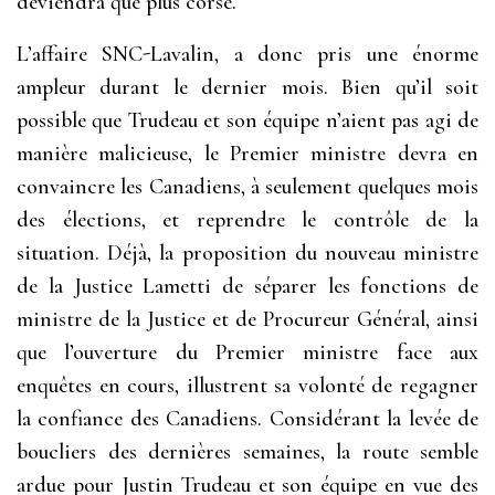
deviendra que plus corsé.
L’affaire SNC-Lavalin, a donc pris une énorme
ampleur durant le dernier mois. Bien qu’il soit
possible que Trudeau et son équipe n’aient pas agi de
manière malicieuse, le Premier ministre devra en
convaincre les Canadiens, à seulement quelques mois
des élections, et reprendre le contrôle de la
situation. Déjà, la proposition du nouveau ministre
de la Justice Lametti de séparer les fonctions de
ministre de la Justice et de Procureur Général, ainsi
que l’ouverture du Premier ministre face aux
enquêtes en cours, illustrent sa volonté de regagner
la confiance des Canadiens. Considérant la levée de
boucliers des dernières semaines, la route semble
ardue pour Justin Trudeau et son équipe en vue des