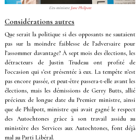
L’ex-ministre
Jane Philpott
Considérations autres
Que serait la politique si des opposants ne sautaient
pas sur la moindre faiblesse de l’adversaire pour
l’assommer davantage? À sept mois des élections, les
détracteurs de Justin Trudeau ont profité de
l’occasion qui s’est présentée à eux. La tempête n’est
pas encore passée, et peut-être passera-t-elle avant les
élections, mais les démissions de Gerry Butts, allié
précieux de longue date du Premier ministre, ainsi
que de Philpott, ministre qui avait gagné le respect
des Autochtones grâce à son travail assidu au
ministère des Services aux Autochtones, font déjà
mal au Parti Libéral.