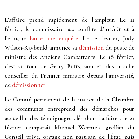
L’affaire prend rapidement de l’ampleur. Le 11
février, le commissaire aux conflits d’intérêt et à
l’éthique
lance une enquête
. Le 12 février, Jody
Wilson-Raybould annonce sa
démission
du poste de
ministre des Anciens Combattants. Le 18 février,
c’est au tour de Gerry Butts, ami et plus proche
conseiller du Premier ministre depuis l’université,
de
démissionner
.
Le Comité permanent de la justice de la Chambre
des communes entreprend des démarches pour
accueillir des témoignages clés dans l’affaire : le 21
février comparaît Michael Wernick, greffier du
Conseil privé, organe non partisan de l’État, puis