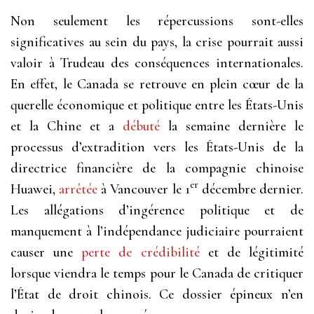
Non seulement les répercussions sont-elles
significatives au sein du pays, la crise pourrait aussi
valoir à Trudeau des conséquences internationales.
En effet, le Canada se retrouve en plein cœur de la
querelle économique et politique entre les États-Unis
et la Chine et a
débuté
la semaine dernière le
processus d’extradition vers les États-Unis de la
directrice financière de la compagnie chinoise
er
Huawei,
arrêtée
à Vancouver le 1
décembre dernier.
Les allégations d’ingérence politique et de
manquement à l’indépendance judiciaire pourraient
causer une
perte de crédibilité
et de légitimité
lorsque viendra le temps pour le Canada de critiquer
l’État de droit chinois. Ce dossier épineux n’en