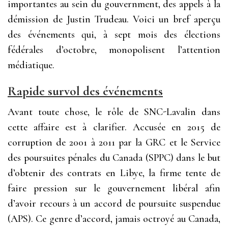
importantes au sein du gouvernment, des appels à la
démission de Justin Trudeau. Voici un bref aperçu
des événements qui, à sept mois des élections
fédérales d’octobre, monopolisent l’attention
médiatique.
Rapide survol des événements
Avant toute chose, le rôle de SNC-Lavalin dans
cette affaire est à clarifier. Accusée en 2015 de
corruption de 2001 à 2011 par la GRC et le Service
des poursuites pénales du Canada (SPPC) dans le but
d’obtenir des contrats en Libye, la firme tente de
faire pression sur le gouvernement libéral afin
d’avoir recours à un accord de poursuite suspendue
(APS). Ce genre d’accord, jamais octroyé au Canada,