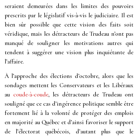
seraient demeurées dans les limites des pouvoirs
prescrits par le législatif vis-à-vis le judiciaire. Il est
bien sûr possible que cette vision des faits soit
véridique, mais les détracteurs de Trudeau n’ont pas
manqué de souligner les motivations autres qui
tendent à suggérer une vision plus inquiétante de
l’affaire.
À l’approche des élections d’octobre, alors que les
sondages mettent les Conservateurs et les Libéraux
au
coude-à-coude
, les détracteurs de Trudeau ont
souligné que ce cas d’ingérence politique semble être
fortement lié à la volonté de protéger des emplois
en majorité au Québec et d’ainsi favoriser le support
de l’électorat québécois, d’autant plus que le