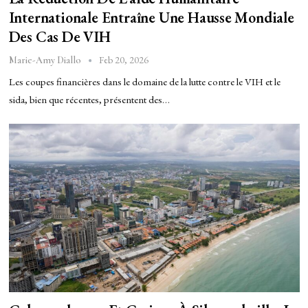
Internationale Entraîne Une Hausse Mondiale
Des Cas De VIH
Feb 20, 2026
Marie-Amy Diallo
Les coupes financières dans le domaine de la lutte contre le VIH et le
sida, bien que récentes, présentent des…