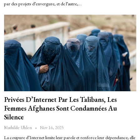
par des projets d’envergure, et de l’autre,…
Privées D’Internet Par Les Talibans, Les
Femmes Afghanes Sont Condamnées Au
Silence
Nov 16, 2025
Mathilde Uhlen
La coupure d’Internet limite leur parole et renforce leur dépendance; elle