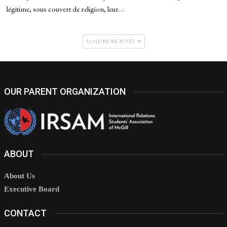
légitime, sous couvert de religion, leur…
LOAD MORE POSTS
OUR PARENT ORGANIZATION
ABOUT
About Us
Executive Board
CONTACT