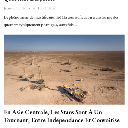
Feb 1, 2026
Jeanne Le Roux
Le phénomène de muséification lié à la touristification transforme des
quartiers typiquement portugais, autrefois…
En Asie Centrale, Les Stans Sont À Un
Tournant, Entre Indépendance Et Convoitise