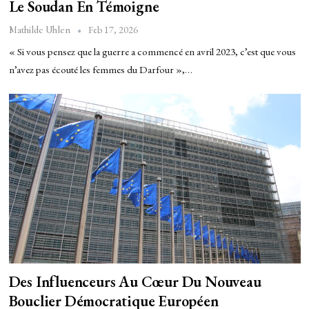
Le Soudan En Témoigne
Feb 17, 2026
Mathilde Uhlen
« Si vous pensez que la guerre a commencé en avril 2023, c’est que vous
n’avez pas écouté les femmes du Darfour »,…
Des Influenceurs Au Cœur Du Nouveau
Bouclier Démocratique Européen