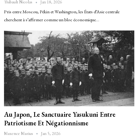
Jan 18, 2026
Thibault Nicolas
Pris entre Moscou, Pékin et Washington, les États d’Asie centrale
cherchent à s’affirmer comme un bloc économique…
Au Japon, Le Sanctuaire Yasukuni Entre
Patriotisme Et Négationnisme
Jan 5, 2026
Maxence Marius