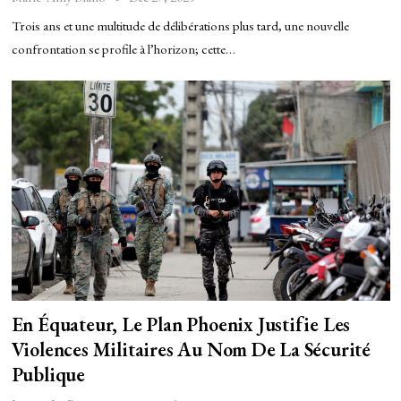
Trois ans et une multitude de délibérations plus tard, une nouvelle
confrontation se profile à l’horizon; cette…
En Équateur, Le Plan Phoenix Justifie Les
Violences Militaires Au Nom De La Sécurité
Publique