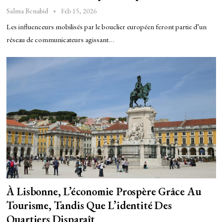
Feb 15, 2026
Salma Benabid
Les influenceurs mobilisés par le bouclier européen feront partie d’un
réseau de communicateurs agissant…
À Lisbonne, L’économie Prospère Grâce Au
Tourisme, Tandis Que L’identité Des
Quartiers Disparaît