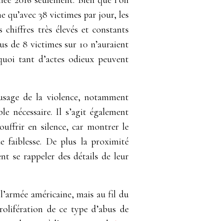
e qu’avec 38 victimes par jour, les
chiffres très élevés et constants
us de 8 victimes sur 10 n’auraient
uoi tant d’actes odieux peuvent
’usage de la violence, notamment
le nécessaire. Il s’agit également
ouffrir en silence, car montrer le
 faiblesse. De plus la proximité
nt se rappeler des détails de leur
.
 l’armée américaine, mais au fil du
rolifération de ce type d’abus de