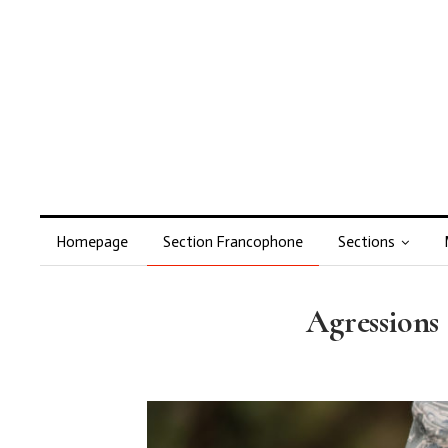
Homepage
Section Francophone
Sections
Agressions 