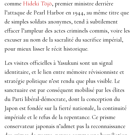
comme
Hideki Tōjō
, premier ministre derrière
l’attaque de Pearl Harbor en 1944, au même titre que
de simples soldats anonymes, tend à subtilement
effacer l’ampleur des actes criminels commis, voire les
excuser au nom de la sacralité du sacrifice impérial,
pour mieux lisser le récit historique.
Les visites officielles à Yasukuni sont un signal
identitaire, et le lien entre mémoire révisionniste et
stratégie politique n’est rendu que plus visible. Le
sanctuaire est par conséquent mobilisé par les élites
du Parti libéral-démocrate, dont la conception du
Japon est fondée sur la fierté nationale, la continuité
impériale et le refus de la repentance. Ce prisme
conservateur japonais n’admet pas la reconnaissance