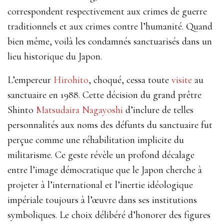
correspondent respectivement aux crimes de guerre
traditionnels et aux crimes contre l’humanité. Quand
bien même, voilà les condamnés sanctuarisés dans un
lieu historique du Japon.
L’empereur
Hirohito
, choqué, cessa toute
visite
au
sanctuaire en 1988. Cette décision du grand prêtre
Shinto
Matsudaira Nagayoshi
d’inclure de telles
personnalités aux noms des défunts du sanctuaire fut
perçue comme une réhabilitation implicite du
militarisme. Ce geste révèle un profond décalage
entre l’image démocratique que le Japon cherche à
projeter à l’international et l’inertie idéologique
impériale toujours à l’œuvre dans ses institutions
symboliques. Le choix délibéré d’honorer des figures