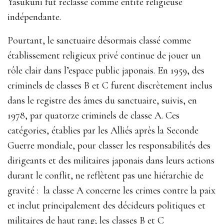
Yasukuni fut reclassé comme entité religieuse
indépendante.
Pourtant, le sanctuaire désormais classé comme
établissement religieux privé continue de jouer un
rôle clair dans l’espace public japonais. En 1959, des
criminels de classes B et C furent discrètement inclus
dans le registre des âmes du sanctuaire, suivis, en
1978, par quatorze criminels de classe A. Ces
catégories, établies par les Alliés après la Seconde
Guerre mondiale, pour classer les responsabilités des
dirigeants et des militaires japonais dans leurs actions
durant le conflit, ne reflètent pas une hiérarchie de
gravité : la classe A concerne les crimes contre la paix
et inclut principalement des décideurs politiques et
militaires de haut rang; les classes B et C