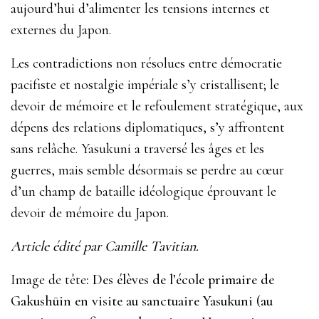
aujourd’hui d’alimenter les tensions internes et
externes du Japon.
Les contradictions non résolues entre démocratie
pacifiste et nostalgie impériale s’y cristallisent; le
devoir de mémoire et le refoulement stratégique, aux
dépens des relations diplomatiques, s’y affrontent
sans relâche. Yasukuni a traversé les âges et les
guerres, mais semble désormais se perdre au cœur
d’un champ de bataille idéologique éprouvant le
devoir de mémoire du Japon.
Article édité par Camille Tavitian.
Image de tête
: Des élèves de l’école primaire de
Gakushūin en visite au sanctuaire Yasukuni (au