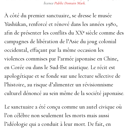
licence
Public Domain Mark
.
À côté du premier sanctuaire, se dresse le musée
Yūshūkan, renforcé et rénové dans les années 1980,
afin de présenter les conflits du XXᵉ siècle comme des
campagnes de libération de l’Asie du joug colonial
occidental, effaçant par la même occasion les
violences commises par l’armée japonaise en Chine,
en Corée ou dans le Sud-Est asiatique. Le récit est
apologétique et se fonde sur une lecture sélective de
l’histoire, au risque d’alimenter un révisionnisme
culturel dénoncé au sein même de la société japonaise.
Le sanctuaire a été conçu comme un autel civique où
l’on célèbre non seulement les morts mais aussi
l’idéologie qui a conduit à leur mort. De fait, en