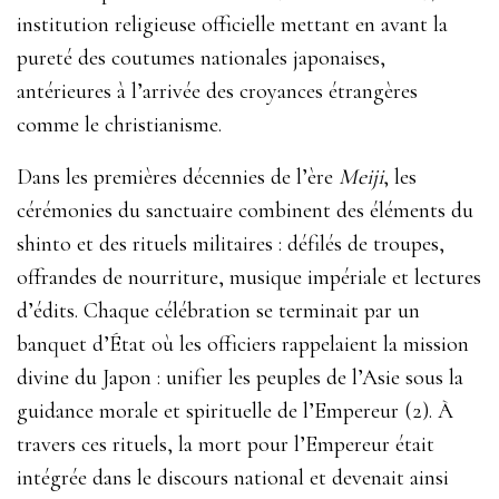
institution religieuse officielle mettant en avant la
pureté des coutumes nationales japonaises,
antérieures à l’arrivée des croyances étrangères
comme le christianisme.
Dans les premières décennies de l’ère
Meiji
, les
cérémonies du sanctuaire combinent des éléments du
shinto et des rituels militaires : défilés de troupes,
offrandes de nourriture, musique impériale et lectures
d’édits. Chaque célébration se terminait par un
banquet d’État où les officiers rappelaient la mission
divine du Japon : unifier les peuples de l’Asie sous la
guidance morale et spirituelle de l’Empereur (2)
. À
travers ces rituels, la mort pour l’Empereur était
intégrée dans le discours national et devenait ainsi