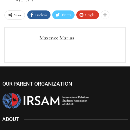
Facebook
Twitter
Google+
Share
Maxence Marius
OUR PARENT ORGANIZATION
ABOUT