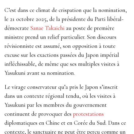
C’est dans ce climat de crispation que la nomination,
le 21 octobre 2025, de la présidente du Parti libéral-
démocrate
Sanae Takaichi
au poste de première
ministre prend un relief particulier. Son discours
révisionniste est assumé, son opposition à toute
excuse sur les exactions passées du Japon impérial
infléchissable, de même que ses multiples visites à
Yasukuni avant sa nomination.
Le virage conservateur qu’a pris le Japon s’inscrit
dans un contexte régional tendu, où les visites à
Yasukuni par les membres du gouvernement
continuent de provoquer des
protestations
diplomatiques en Chine et en Corée du Sud. Dans ce
contexte, le sanctuaire ne peut être perçu comme un