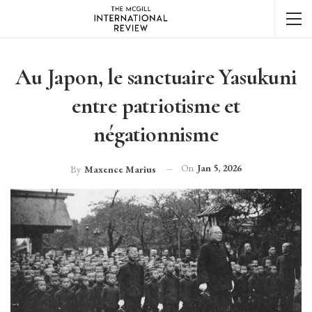
Au Japon, le sanctuaire Yasukuni
entre patriotisme et
négationnisme
On
Jan 5, 2026
By
Maxence Marius