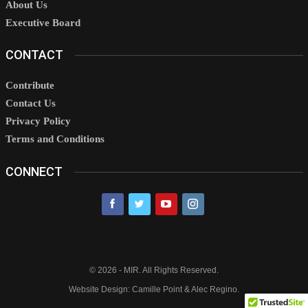
About Us
Executive Board
CONTACT
Contribute
Contact Us
Privacy Policy
Terms and Conditions
CONNECT
© 2026 - MIR. All Rights Reserved.
Website Design: Camille Point & Alec Regino.