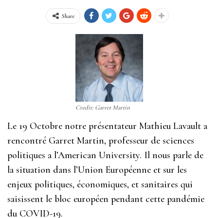
Share
Credit: Garret Martin
Le 19 Octobre notre présentateur Mathieu Lavault a
rencontré Garret Martin, professeur de sciences
politiques a l’American University. Il nous parle de
la situation dans l’Union Européenne et sur les
enjeux politiques, économiques, et sanitaires qui
saisissent le bloc européen pendant cette pandémie
du COVID-19.