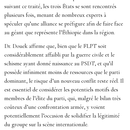
suivant ce traité, les trois États se sont rencontrés
plusieurs fois, menant de nombreux experts à
spéculer qu’une alliance se préfigure afin de faire face
au géant que représente l’Éthiopie dans la région.
Dr. Douek affirme que, bien que le FLPT soit
considérablement affaibli par la guerre civile et le
schisme ayant donné naissance au PSDT, et qu’il
possède infiniment moins de ressources que le parti
dominant, le risque d’un nouveau conflit reste réel. Il
est essentiel de considérer les potentiels motifs des
membres de l’élite du parti, qui, malgré le bilan très
coûteux d’une confrontation armée, y voient
potentiellement l’occasion de solidifier la légitimité
du groupe sur la scène internationale.