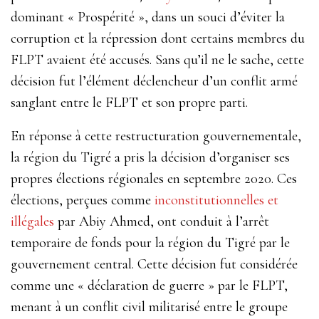
dominant « Prospérité », dans un souci d’éviter la
corruption et la répression dont certains membres du
FLPT avaient été accusés. Sans qu’il ne le sache, cette
décision fut l’élément déclencheur d’un conflit armé
sanglant entre le FLPT et son propre parti.
En réponse à cette restructuration gouvernementale,
la région du Tigré a pris la décision d’organiser ses
propres élections régionales en septembre 2020. Ces
élections, perçues comme
inconstitutionnelles et
illégales
par Abiy Ahmed, ont conduit à l’arrêt
temporaire de fonds pour la région du Tigré par le
gouvernement central. Cette décision fut considérée
comme une
« déclaration de guerre » par le FLPT,
menant à un conflit civil militarisé entre le groupe