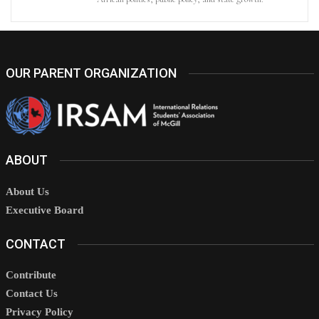
OUR PARENT ORGANIZATION
ABOUT
About Us
Executive Board
CONTACT
Contribute
Contact Us
Privacy Policy