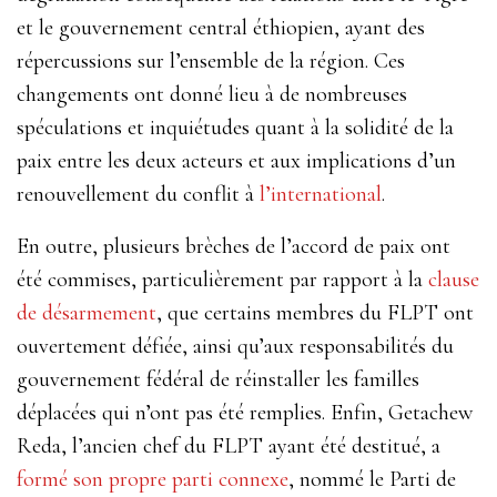
et le gouvernement central éthiopien, ayant des
répercussions sur l’ensemble de la région. Ces
changements ont donné lieu à de nombreuses
spéculations et inquiétudes quant à la solidité de la
paix entre les deux acteurs et aux implications d’un
renouvellement du conflit à
l’international
.
En outre, plusieurs brèches de l’accord de paix ont
été commises, particulièrement par rapport à la
clause
de désarmement
, que certains membres du FLPT ont
ouvertement défiée, ainsi qu’aux responsabilités du
gouvernement fédéral de réinstaller les familles
déplacées qui n’ont pas été remplies. Enfin, Getachew
Reda, l’ancien chef du FLPT ayant été destitué, a
formé son propre parti connexe
, nommé le Parti de