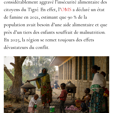
considérablement aggravé l’insécurité alimentaire des
citoyens du Tigré. En effet, l’
OMS
a déclaré un état
de famine en 2021, estimant que 90 % de la
population avait besoin d’une aide alimentaire et que
près d’un tiers des enfants souffrait de malnutrition.
En 2025, la région se remet toujours des effets
dévastateurs du conflit.