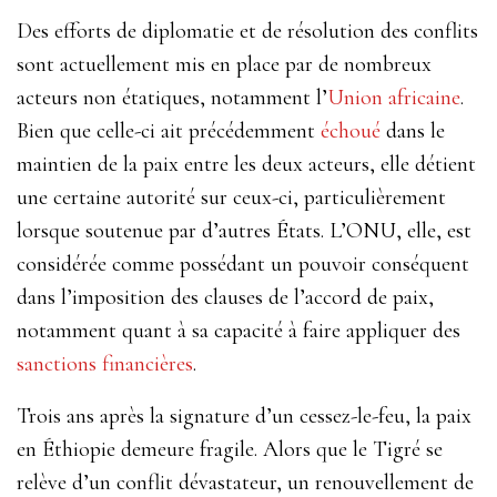
Des efforts de diplomatie et de résolution des conflits
sont actuellement mis en place par de nombreux
acteurs non étatiques, notamment l’
Union africaine
.
Bien que celle-ci ait précédemment
échoué
dans le
maintien de la paix entre les deux acteurs, elle détient
une certaine autorité sur ceux-ci, particulièrement
lorsque soutenue par d’autres États. L’ONU, elle, est
considérée comme possédant un pouvoir conséquent
dans l’imposition des clauses de l’accord de paix,
notamment quant à sa capacité à faire appliquer des
sanctions financières
.
Trois ans après la signature d’un cessez-le-feu, la paix
en Éthiopie demeure fragile. Alors que le Tigré se
relève d’un conflit dévastateur, un renouvellement de