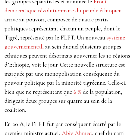
les groupes séparatistes et nommée le
Front
démocratique révolutionnaire du peuple éthiopien
arrive au pouvoir, composée de quatre partis
politiques représentant chacun un peuple, dont le
Tigré, représenté par le FLPT. Un nouveau
système
gouvernemental,
au sein duquel plusieurs groupes
ethniques peuvent désormais gouverner les 10 régions
d’Éthiopie,
voit le jour. Cette nouvelle structure est
marquée par une monopolisation conséquente du
pouvoir politique par la minorité tigréenne. Celle-ci,
bien que ne représentant que
6 %
de la population,
dirigeait deux groupes sur quatre au sein de la
coalition.
En 2018, le FLPT fut par conséquent écarté par le
premier ministre actuel,
Abiy Ahmed
, chef du parti