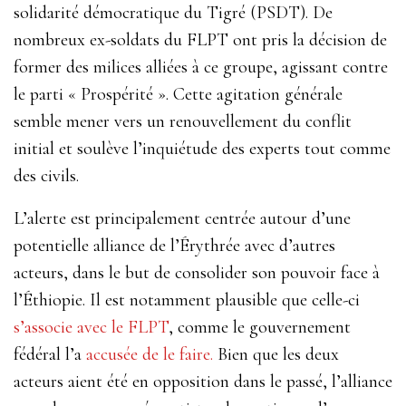
solidarité démocratique du Tigré (PSDT). De
nombreux ex-soldats du FLPT ont pris la décision de
former des milices alliées à ce groupe, agissant contre
le parti « Prospérité ». Cette agitation générale
semble mener vers un renouvellement du conflit
initial et soulève l’inquiétude des experts tout comme
des civils.
L’alerte est principalement centrée autour d’une
potentielle alliance de l’Érythrée avec d’autres
acteurs, dans le but de consolider son pouvoir face à
l’Éthiopie. Il est notamment plausible que celle-ci
s’associe avec le FLPT
, comme le gouvernement
fédéral l’a
accusée de le faire.
Bien que les deux
acteurs aient été en opposition dans le passé, l’alliance