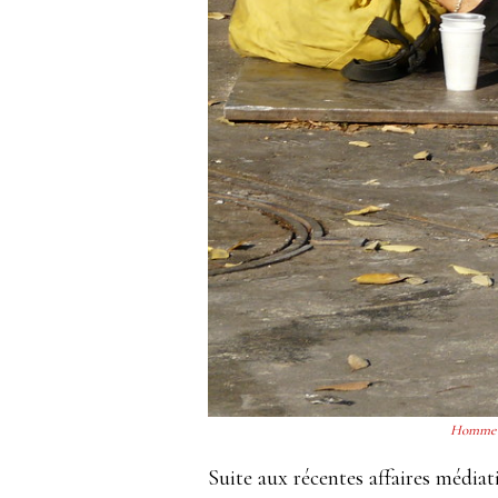
Homme n
Suite aux récentes affaires médiat