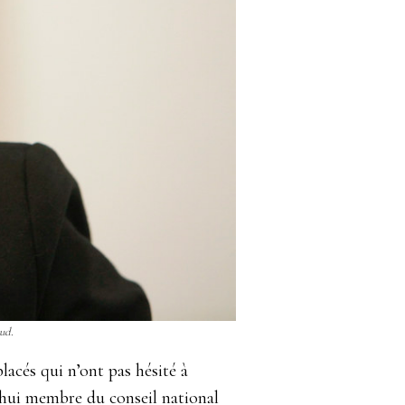
ud.
lacés qui n’ont pas hésité à
’hui membre du conseil national