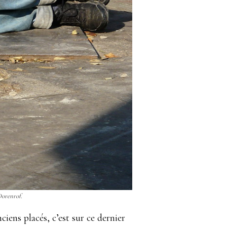
 Dorenrof.
ciens placés, c’est sur ce dernier