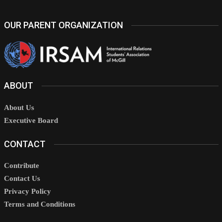
OUR PARENT ORGANIZATION
ABOUT
About Us
Executive Board
CONTACT
Contribute
Contact Us
Privacy Policy
Terms and Conditions