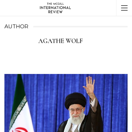
AUTHOR
AGATHE WOLF