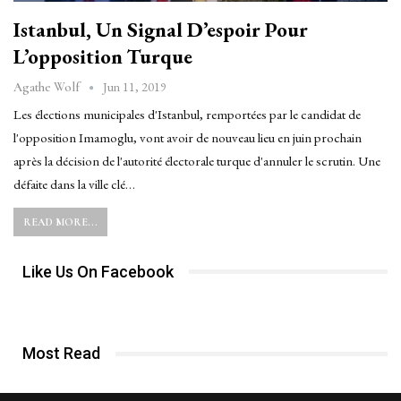
Istanbul, Un Signal D’espoir Pour
L’opposition Turque
Jun 11, 2019
Agathe Wolf
Les élections municipales d'Istanbul, remportées par le candidat de
l'opposition Imamoglu, vont avoir de nouveau lieu en juin prochain
après la décision de l'autorité électorale turque d'annuler le scrutin. Une
défaite dans la ville clé…
READ MORE...
Like Us On Facebook
Most Read