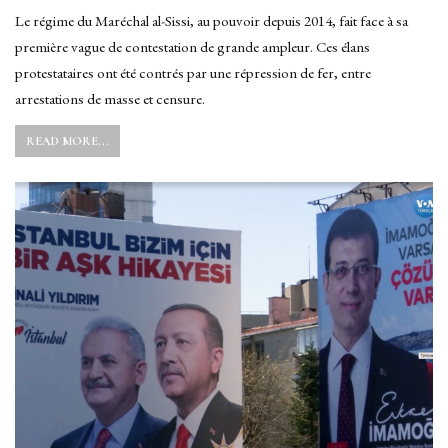
Le régime du Maréchal al-Sissi, au pouvoir depuis 2014, fait face à sa
première vague de contestation de grande ampleur. Ces élans
protestataires ont été contrés par une répression de fer, entre
arrestations de masse et censure.
READ MORE...