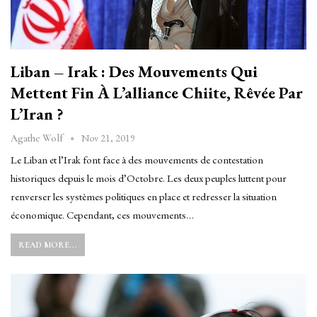
Liban – Irak : Des Mouvements Qui
Mettent Fin À L’alliance Chiite, Rêvée Par
L’Iran ?
Nov 21, 2019
Agathe Wolf
Le Liban et l’Irak font face à des mouvements de contestation
historiques depuis le mois d’Octobre. Les deux peuples luttent pour
renverser les systèmes politiques en place et redresser la situation
économique. Cependant, ces mouvements…
READ MORE...