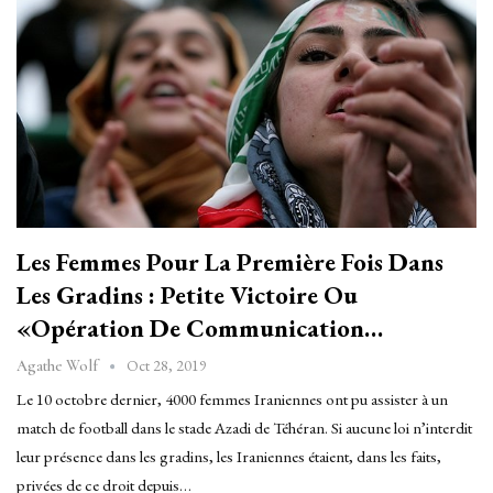
Les Femmes Pour La Première Fois Dans
Les Gradins : Petite Victoire Ou
«opération De Communication…
Oct 28, 2019
Agathe Wolf
Le 10 octobre dernier, 4000 femmes Iraniennes ont pu assister à un
match de football dans le stade Azadi de Téhéran. Si aucune loi n’interdit
leur présence dans les gradins, les Iraniennes étaient, dans les faits,
privées de ce droit depuis…