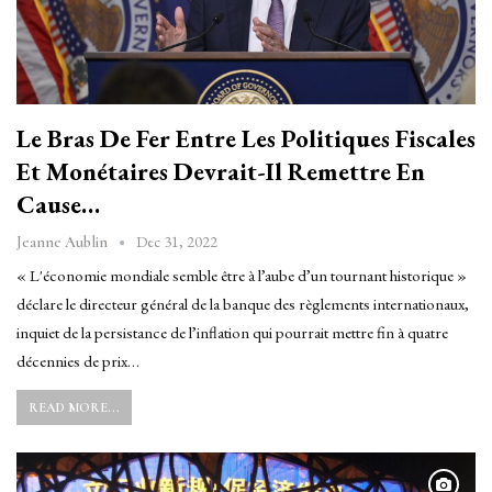
Le Bras De Fer Entre Les Politiques Fiscales
Et Monétaires Devrait-Il Remettre En
Cause…
Dec 31, 2022
Jeanne Aublin
« L'économie mondiale semble être à l’aube d’un tournant historique »
déclare le directeur général de la banque des règlements internationaux,
inquiet de la persistance de l’inflation qui pourrait mettre fin à quatre
décennies de prix…
READ MORE...