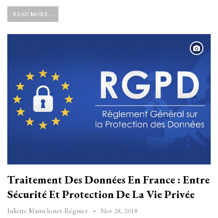
READ MORE...
Traitement Des Données En France : Entre
Sécurité Et Protection De La Vie Privée
Nov 28, 2018
Juliette Mamelonet-Régnier