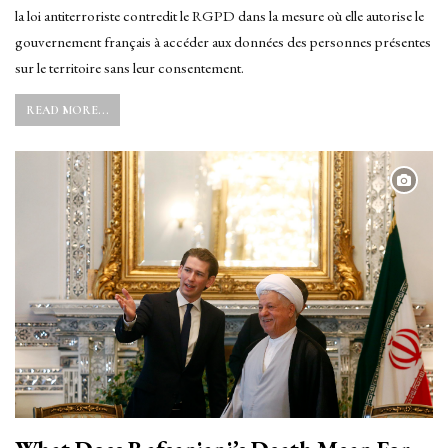
la loi antiterroriste contredit le RGPD dans la mesure où elle autorise le
gouvernement français à accéder aux données des personnes présentes
sur le territoire sans leur consentement.
READ MORE...